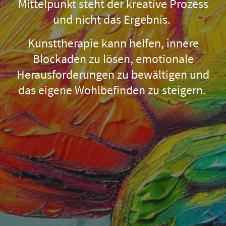
Mittelpunkt steht der kreative Prozess
und nicht das Ergebnis.
Kunsttherapie kann helfen, innere
Blockaden zu lösen, emotionale
Herausforderungen zu bewältigen und
das eigene Wohlbefinden zu steigern.