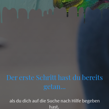
Der erste Schritt hast du bereits
getan...
als du dich auf die Suche nach Hilfe begeben
hast.