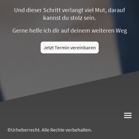
Und dieser Schritt verlangt viel Mut, darauf
kannst du stolz sein.
Gerne helfe ich dir auf deinem weiteren Weg
Jetzt Termin vereinbaren
©Urheberrecht. Alle Rechte vorbehalten.