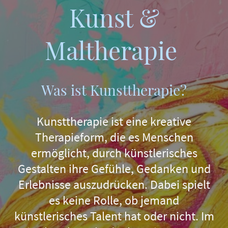
Kunst &
Maltherapie
Was ist Kunsttherapie?
Kunsttherapie ist eine kreative
Therapieform, die es Menschen
ermöglicht, durch künstlerisches
Gestalten ihre Gefühle, Gedanken und
Erlebnisse auszudrücken. Dabei spielt
es keine Rolle, ob jemand
künstlerisches Talent hat oder nicht. Im