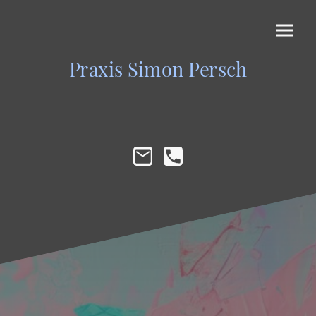
Praxis Simon Persch